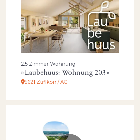
2.5 Zimmer Wohnung
Laubehuus: Wohnung 203
5621 Zufikon / AG