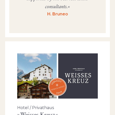
consultants.
H. Bruneo
Hotel / Privathaus