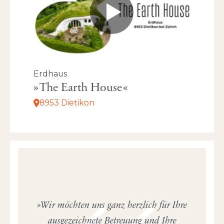
Erdhaus
The Earth House
8953 Dietikon
Wir möchten uns ganz herzlich für Ihre
ausgezeichnete Betreuung und Ihre