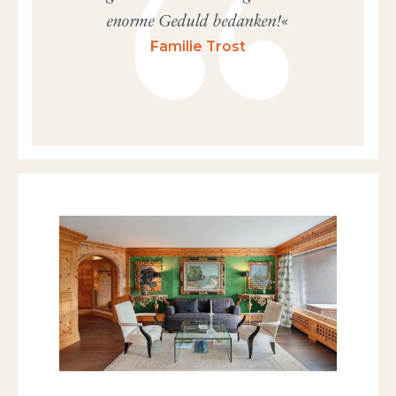
enorme Geduld bedanken!
Familie Trost