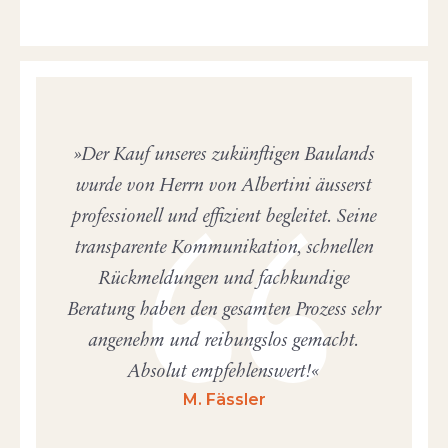
Der Kauf unseres zukünftigen Baulands
wurde von Herrn von Albertini äusserst
professionell und effizient begleitet. Seine
transparente Kommunikation, schnellen
Rückmeldungen und fachkundige
Beratung haben den gesamten Prozess sehr
angenehm und reibungslos gemacht.
Absolut empfehlenswert!
M. Fässler