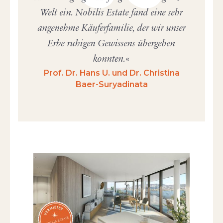
Welt ein. Nobilis Estate fand eine sehr
angenehme Käuferfamilie, der wir unser
Erbe ruhigen Gewissens übergeben
konnten.
Prof. Dr. Hans U. und Dr. Christina
Baer-Suryadinata