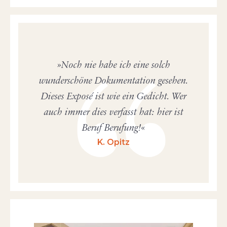
Noch nie habe ich eine solch
wunderschöne Dokumentation gesehen.
Dieses Exposé ist wie ein Gedicht. Wer
auch immer dies verfasst hat: hier ist
Beruf Berufung!
K. Opitz