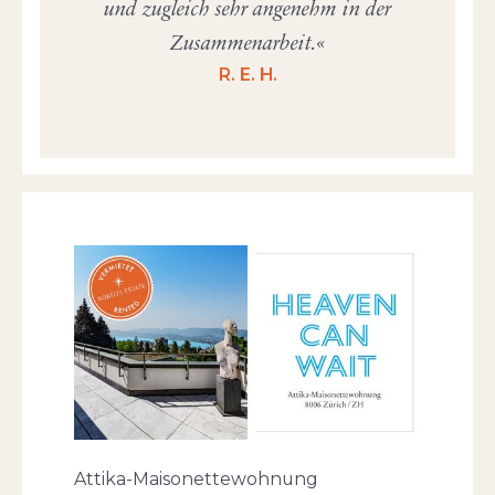
und zugleich sehr angenehm in der
Zusammenarbeit.
R. E. H.
Attika-Maisonettewohnung