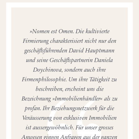
Nomen est Omen. Die kultivierte
Firmierung charakterisiert nicht nur den
geschäftsführenden David Hauptmann
und seine Geschäftspartnerin Daniela
Doychinova, sondern auch ihre
Firmenphilosophie. Um ihre Tätigkeit zu
beschreiben, erscheint uns die
Bezeichnung »Immobilienhändler« als zu
profan. Ihr Beziehungsnetzwerk für die
Veräusserung von exklusiven Immobilien
ist aussergewöhnlich. Für unser grosses
Anwesen gingen Anfragen aus der ganzen