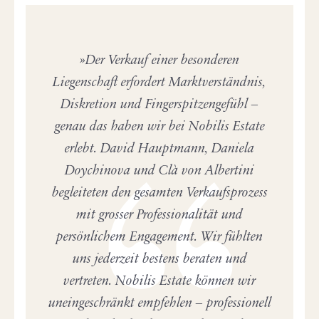
Der Verkauf einer besonderen
Liegenschaft erfordert Marktverständnis,
Diskretion und Fingerspitzengefühl –
genau das haben wir bei Nobilis Estate
erlebt. David Hauptmann, Daniela
Doychinova und Clà von Albertini
begleiteten den gesamten Verkaufsprozess
mit grosser Professionalität und
persönlichem Engagement. Wir fühlten
uns jederzeit bestens beraten und
vertreten. Nobilis Estate können wir
uneingeschränkt empfehlen – professionell