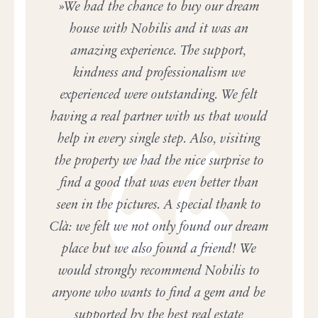
We had the chance to buy our dream
house with Nobilis and it was an
amazing experience. The support,
kindness and professionalism we
experienced were outstanding. We felt
having a real partner with us that would
help in every single step. Also, visiting
the property we had the nice surprise to
find a good that was even better than
seen in the pictures. A special thank to
Clà: we felt we not only found our dream
place but we also found a friend! We
would strongly recommend Nobilis to
anyone who wants to find a gem and be
supported by the best real estate