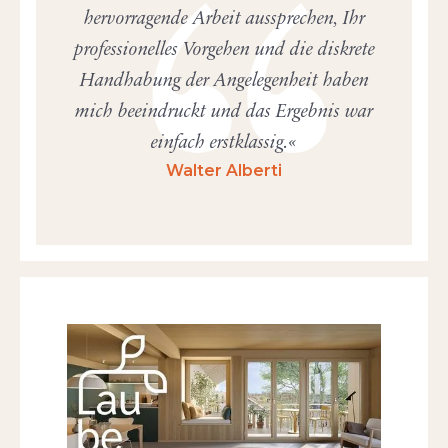
hervorragende Arbeit aussprechen, Ihr
professionelles Vorgehen und die diskrete
Handhabung der Angelegenheit haben
mich beeindruckt und das Ergebnis war
einfach erstklassig.
Walter Alberti