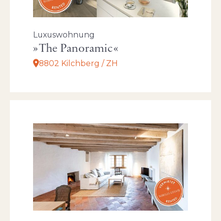
Luxuswohnung
The Panoramic
8802 Kilchberg / ZH