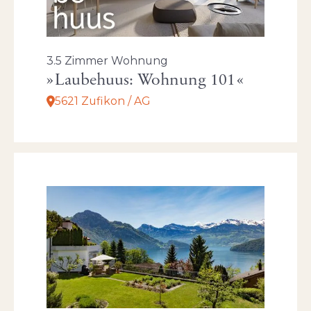
3.5 Zimmer Wohnung
Laubehuus: Wohnung 101
5621 Zufikon / AG