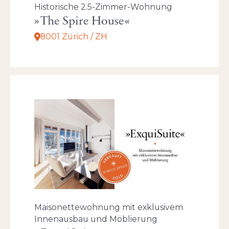
Historische 2.5-Zimmer-Wohnung
The Spire House
8001 Zürich / ZH
Maisonettewohnung mit exklusivem
Innenausbau und Möblierung