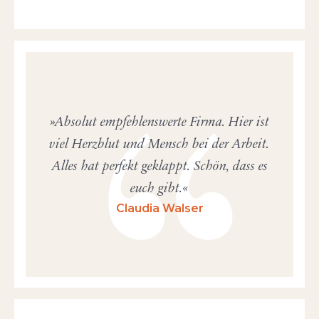
Absolut empfehlenswerte Firma. Hier ist
viel Herzblut und Mensch bei der Arbeit.
Alles hat perfekt geklappt. Schön, dass es
euch gibt.
Claudia Walser