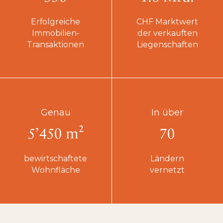
Erfolgreiche
CHF Marktwert
Immobilien-
der verkauften
Transaktionen
Liegenschaften
Genau
In über
5’450 m²
70
bewirtschaftete
Ländern
Wohnfläche
vernetzt