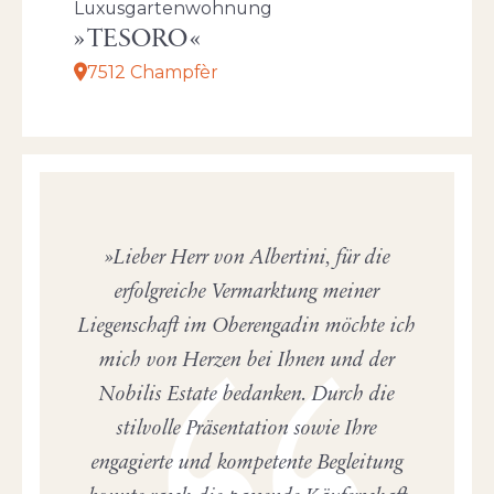
Luxusgartenwohnung
TESORO
7512 Champfèr
Lieber Herr von Albertini, für die
erfolgreiche Vermarktung meiner
Liegenschaft im Oberengadin möchte ich
mich von Herzen bei Ihnen und der
Nobilis Estate bedanken. Durch die
stilvolle Präsentation sowie Ihre
engagierte und kompetente Begleitung