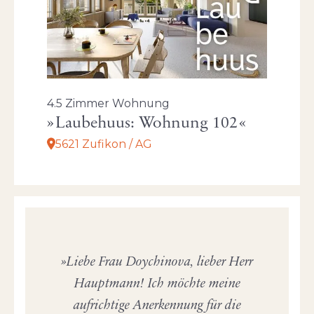
4.5 Zimmer Wohnung
Laubehuus: Wohnung 102
5621 Zufikon / AG
Liebe Frau Doychinova, lieber Herr
Hauptmann! Ich möchte meine
aufrichtige Anerkennung für die