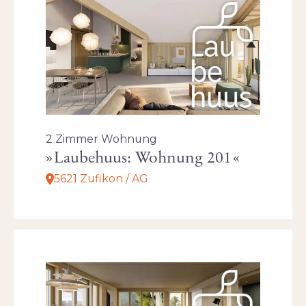
2 Zimmer Wohnung
Laubehuus: Wohnung 201
5621 Zufikon / AG