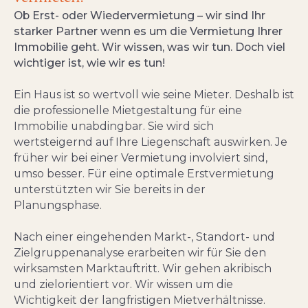
Ob Erst- oder Wiedervermietung – wir sind Ihr
starker Partner wenn es um die Vermietung Ihrer
Immobilie geht. Wir wissen, was wir tun. Doch viel
wichtiger ist, wie wir es tun!
Ein Haus ist so wertvoll wie seine Mieter. Deshalb ist
die professionelle Mietgestaltung für eine
Immobilie unabdingbar. Sie wird sich
wertsteigernd auf Ihre Liegenschaft auswirken. Je
früher wir bei einer Vermietung involviert sind,
umso besser. Für eine optimale Erstvermietung
unterstützten wir Sie bereits in der
Planungsphase.
Nach einer eingehenden Markt-, Standort- und
Zielgruppenanalyse erarbeiten wir für Sie den
wirksamsten Marktauftritt. Wir gehen akribisch
und zielorientiert vor. Wir wissen um die
Wichtigkeit der langfristigen Mietverhältnisse.