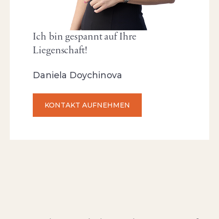
Ich bin gespannt auf Ihre
Liegenschaft!
Daniela Doychinova
KONTAKT AUFNEHMEN