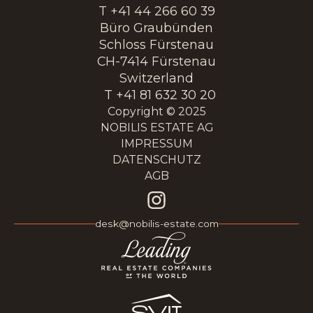
T +41 44 266 60 39
Büro Graubünden
Schloss Fürstenau
CH-7414 Fürstenau
Switzerland
T +41 81 632 30 20
Copyright © 2025
NOBILIS ESTATE AG
IMPRESSUM
DATENSCHUTZ
AGB
desk@nobilis-estate.com