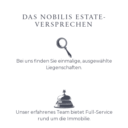
DAS NOBILIS ESTATE-
VERSPRECHEN
Bei uns finden Sie einmalige, ausgewählte
Liegenschaften.
Unser erfahrenes Team bietet Full-Service
rund um die Immobilie.