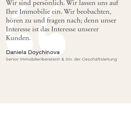
Wir sind persönlich. Wir lassen uns auf
Ihre Immobilie ein. Wir beobachten,
hören zu und fragen nach; denn unser
Interesse ist das Interesse unserer
Kunden.
Daniela Doychinova
Senior Immobilienberaterin & Stv. der Geschäftsleitung