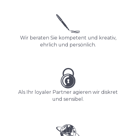
Wir beraten Sie kompetent und kreativ,
ehrlich und persönlich.
Als Ihr loyaler Partner agieren wir diskret
und sensibel.