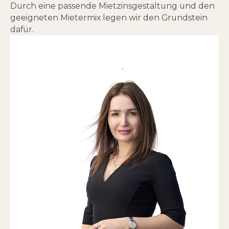
Durch eine passende Mietzinsgestaltung und den
geeigneten Mietermix legen wir den Grundstein
dafür.