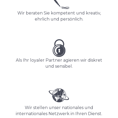
Wir beraten Sie kompetent und kreativ,
ehrlich und persönlich.
Als Ihr loyaler Partner agieren wir diskret
und sensibel.
Wir stellen unser nationales und
internationales Netzwerk in Ihren Dienst.