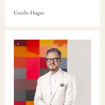
Guido Hager