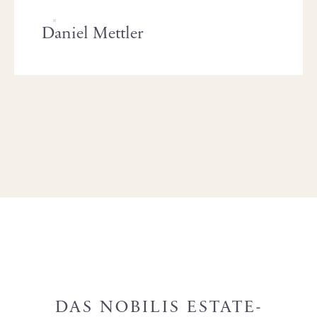
Daniel Mettler
DAS NOBILIS ESTATE-