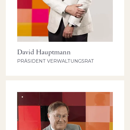
David Hauptmann
PRÄSIDENT VERWALTUNGSRAT