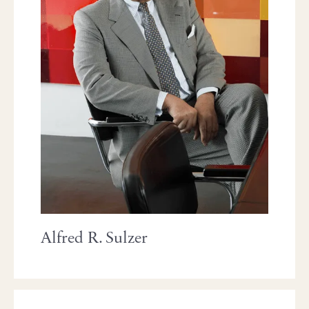
Alfred R. Sulzer