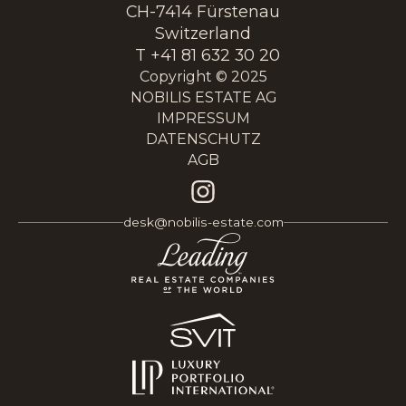
CH-7414 Fürstenau
Switzerland
T +41 81 632 30 20
Copyright © 2025
NOBILIS ESTATE AG
IMPRESSUM
DATENSCHUTZ
AGB
desk@nobilis-estate.com