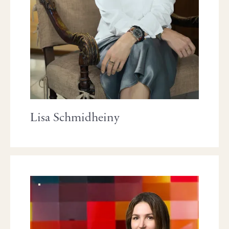
Lisa Schmidheiny