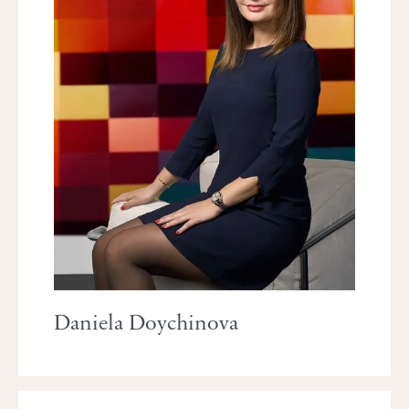
Daniela Doychinova