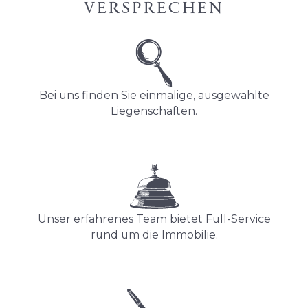
VERSPRECHEN
Bei uns finden Sie einmalige, ausgewählte
Liegenschaften.
Unser erfahrenes Team bietet Full-Service
rund um die Immobilie.