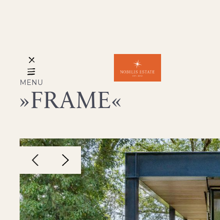
MENU
FRAME