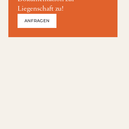
Liegenschaft zu!
ANFRAGEN