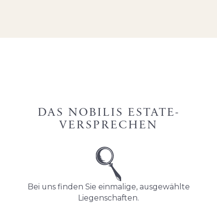
DAS NOBILIS ESTATE-
VERSPRECHEN
Bei uns finden Sie einmalige, ausgewählte
Liegenschaften.