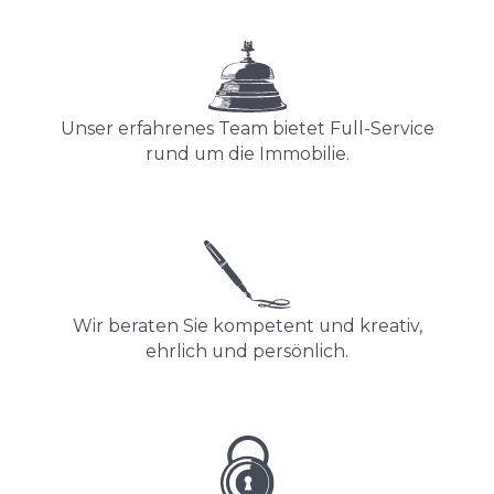
Unser erfahrenes Team bietet Full-Service
rund um die Immobilie.
Wir beraten Sie kompetent und kreativ,
ehrlich und persönlich.