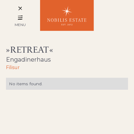
MENU
RETREAT
Engadinerhaus
Filisur
No items found.