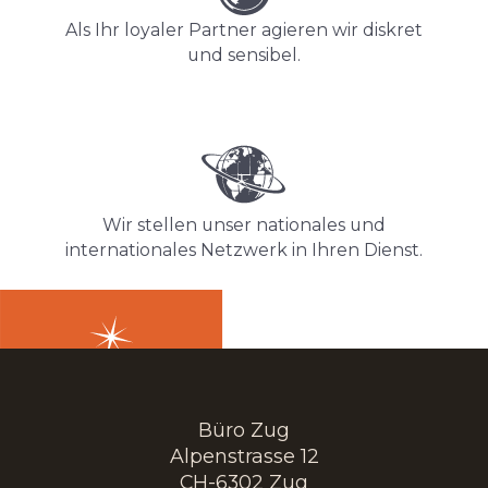
Als Ihr loyaler Partner agieren wir diskret
und sensibel.
Wir stellen unser nationales und
internationales Netzwerk in Ihren Dienst.
Büro Zug
Alpenstrasse 12
CH-6302 Zug