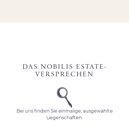
DAS NOBILIS ESTATE-
VERSPRECHEN
Bei uns finden Sie einmalige, ausgewählte
Liegenschaften.