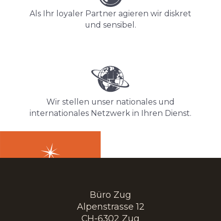
Als Ihr loyaler Partner agieren wir diskret
und sensibel.
Wir stellen unser nationales und
internationales Netzwerk in Ihren Dienst.
Büro Zug
Alpenstrasse 12
CH-6302 Zug