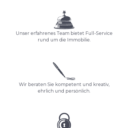
Unser erfahrenes Team bietet Full-Service
rund um die Immobilie.
Wir beraten Sie kompetent und kreativ,
ehrlich und persönlich.