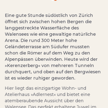
Eine gute Stunde südöstlich von Zürich
öffnet sich zwischen hohen Bergen die
langgestreckte Wasserfläche des
Walensees wie eine gewaltige natürliche
Arena. Die rund 300 Meter hohe
Geländeterrasse am Südufer mussten
schon die Römer auf dem Weg zu den
Alpenpässen überwinden. Heute wird der
»Kerenzerberg« von mehreren Tunneln
durchquert, und oben auf den Bergwiesen
ist es wieder ruhiger geworden.
Hier liegt das einzigartige Wohn- und
Atelierhaus »Adlernest« und bietet eine
atemberaubende Aussicht über den
Walensee. Das perfekt erhaltene Juwel im