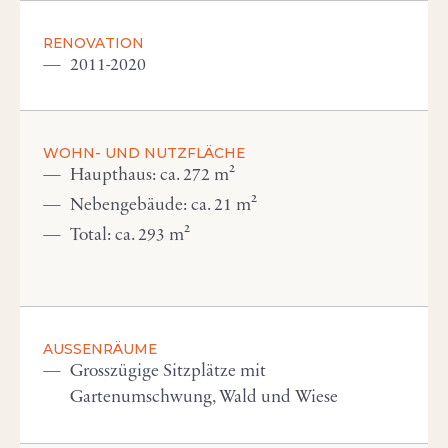
RENOVATION
2011-2020
WOHN- UND NUTZFLÄCHE
Haupthaus: ca. 272 m²
Nebengebäude: ca. 21 m²
Total: ca. 293 m²
AUSSENRÄUME
Grosszügige Sitzplätze mit
Gartenumschwung, Wald und Wiese