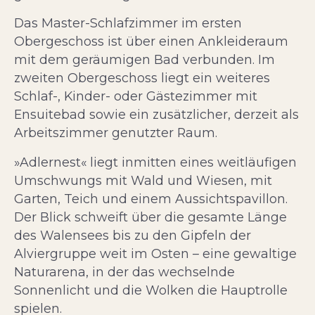
Das Master-Schlafzimmer im ersten
Obergeschoss ist über einen Ankleideraum
mit dem geräumigen Bad verbunden. Im
zweiten Obergeschoss liegt ein weiteres
Schlaf-, Kinder- oder Gästezimmer mit
Ensuitebad sowie ein zusätzlicher, derzeit als
Arbeitszimmer genutzter Raum.
»Adlernest« liegt inmitten eines weitläufigen
Umschwungs mit Wald und Wiesen, mit
Garten, Teich und einem Aussichtspavillon.
Der Blick schweift über die gesamte Länge
des Walensees bis zu den Gipfeln der
Alviergruppe weit im Osten – eine gewaltige
Naturarena, in der das wechselnde
Sonnenlicht und die Wolken die Hauptrolle
spielen.