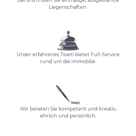
Bei uns finden Sie einmalige, ausgewählte
Liegenschaften.
Unser erfahrenes Team bietet Full-Service
rund um die Immobilie.
Wir beraten Sie kompetent und kreativ,
ehrlich und persönlich.