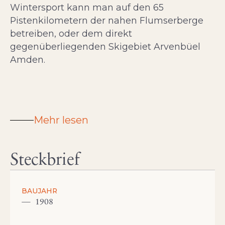
Wintersport kann man auf den 65
Pistenkilometern der nahen Flumserberge
betreiben, oder dem direkt
gegenüberliegenden Skigebiet Arvenbüel
Amden.
Mehr lesen
Steckbrief
BAUJAHR
1908