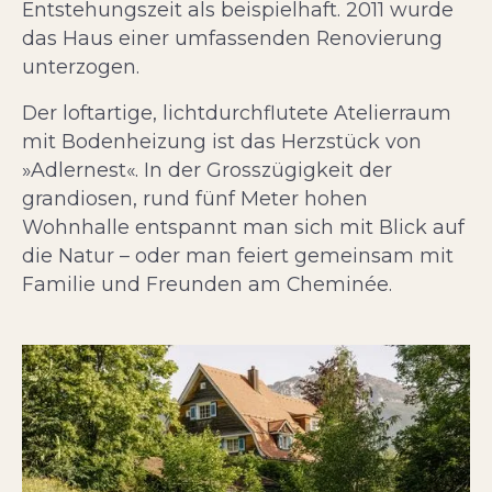
Entstehungszeit als beispielhaft. 2011 wurde
das Haus einer umfassenden Renovierung
unterzogen.
Der loftartige, lichtdurchflutete Atelierraum
mit Bodenheizung ist das Herzstück von
»Adlernest«. In der Grosszügigkeit der
grandiosen, rund fünf Meter hohen
Wohnhalle entspannt man sich mit Blick auf
die Natur – oder man feiert gemeinsam mit
Familie und Freunden am Cheminée.