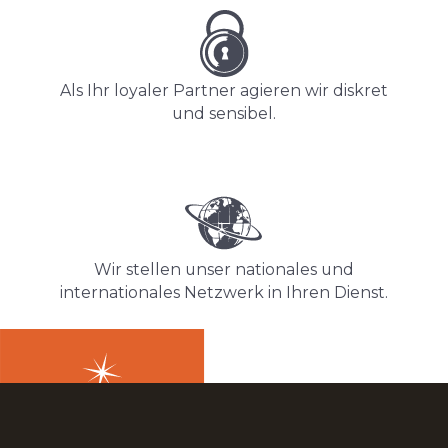
Als Ihr loyaler Partner agieren wir diskret
und sensibel.
Wir stellen unser nationales und
internationales Netzwerk in Ihren Dienst.