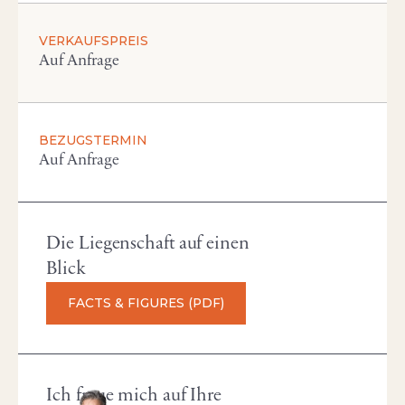
VERKAUFSPREIS
Auf Anfrage
BEZUGSTERMIN
Auf Anfrage
Die Liegenschaft auf einen
Blick
FACTS & FIGURES (PDF)
Ich freue mich auf Ihre