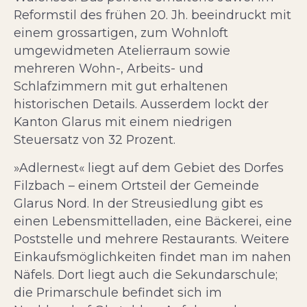
Reformstil des frühen 20. Jh. beeindruckt mit
einem grossartigen, zum Wohnloft
umgewidmeten Atelierraum sowie
mehreren Wohn-, Arbeits- und
Schlafzimmern mit gut erhaltenen
historischen Details. Ausserdem lockt der
Kanton Glarus mit einem niedrigen
Steuersatz von 32 Prozent.
»Adlernest« liegt auf dem Gebiet des Dorfes
Filzbach – einem Ortsteil der Gemeinde
Glarus Nord. In der Streusiedlung gibt es
einen Lebensmittelladen, eine Bäckerei, eine
Poststelle und mehrere Restaurants. Weitere
Einkaufsmöglichkeiten findet man im nahen
Näfels. Dort liegt auch die Sekundarschule;
die Primarschule befindet sich im