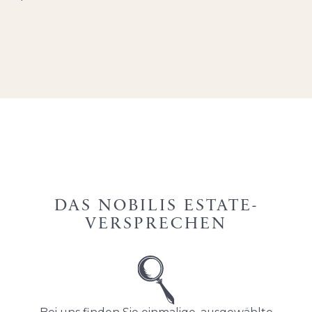
DAS NOBILIS ESTATE-
VERSPRECHEN