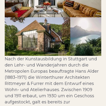
Nach der Kunstausbildung in Stuttgart und
den Lehr- und Wanderjahren durch die
Metropolen Europas beauftragte Hans Alder
(1883–1971) die Winterthurer Architekten
Rittmeyer & Furrer mit dem Entwurf eines
Wohn- und Atelierhauses. Zwischen 1909
und 1911 erbaut, um 1930 um ein Geschoss
aufgestockt, galt es bereits zur