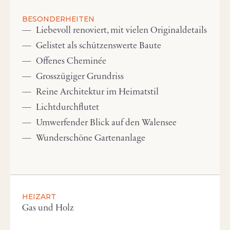
BESONDERHEITEN
Liebevoll renoviert, mit vielen Originaldetails
Gelistet als schützenswerte Baute
Offenes Cheminée
Grosszügiger Grundriss
Reine Architektur im Heimatstil
Lichtdurchflutet
Umwerfender Blick auf den Walensee
Wunderschöne Gartenanlage
HEIZART
Gas und Holz