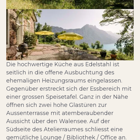
Die hochwertige Küche aus Edelstahl ist
seitlich in die offene Ausbuchtung des
ehemaligen Heizungsraums eingelassen.
Gegenüber erstreckt sich der Essbereich mit
einer grossen Speisetafel. Ganz in der Nähe
öffnen sich zwei hohe Glastüren zur
Aussenterrasse mit atemberaubender
Aussicht über den Walensee. Auf der
Südseite des Atelierraumes schliesst eine
gemütliche Lounge / Bibliothek / Office an.