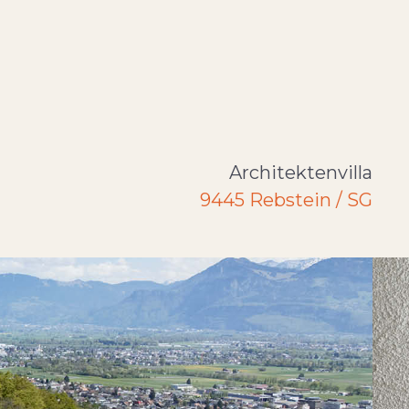
Architektenvilla
9445 Rebstein / SG