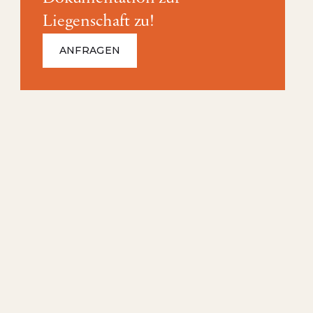
Liegenschaft zu!
ANFRAGEN