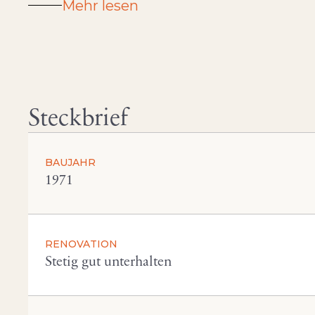
Mehr lesen
Steckbrief
BAUJAHR
1971
RENOVATION
Stetig gut unterhalten