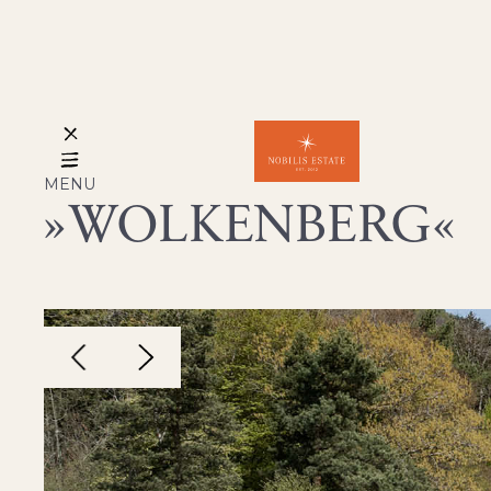
MENU
WOLKENBERG